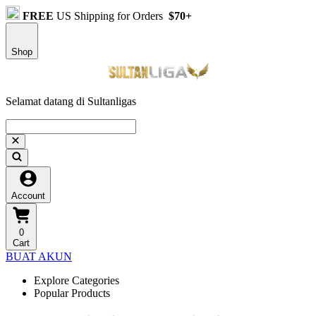
FREE
US Shipping for Orders
$70+
Shop
Selamat datang di Sultanligas
Account
0
Cart
BUAT AKUN
Explore Categories
Popular Products