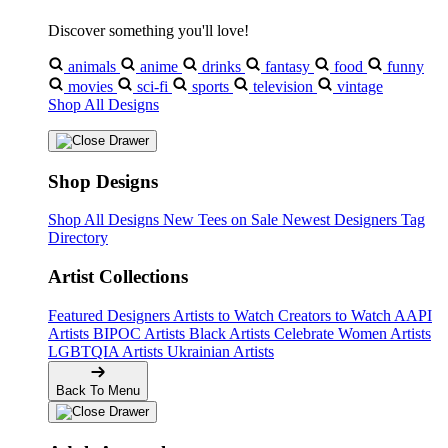
Discover something you'll love!
animals
anime
drinks
fantasy
food
funny
movies
sci-fi
sports
television
vintage
Shop All Designs
Shop Designs
Shop All Designs
New Tees on Sale
Newest Designers
Tag
Directory
Artist Collections
Featured Designers
Artists to Watch
Creators to Watch
AAPI
Artists
BIPOC Artists
Black Artists
Celebrate Women Artists
LGBTQIA Artists
Ukrainian Artists
Back To Menu