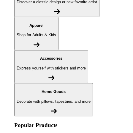
Discover a classic design or new favorite artist
Apparel
Shop for Adults & Kids
Accessories
Express yourself with stickers and more
Home Goods
Decorate with pillows, tapestries, and more
Popular Products